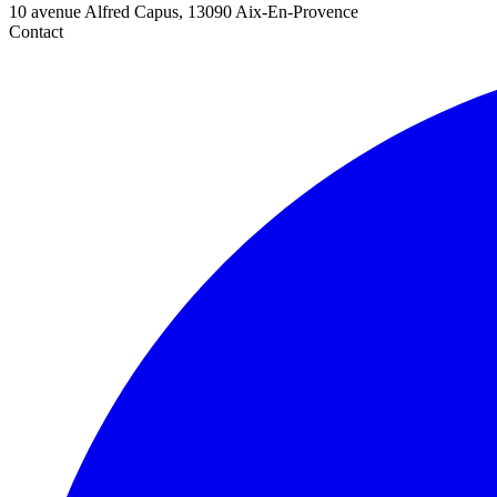
10 avenue Alfred Capus, 13090 Aix-En-Provence
Contact