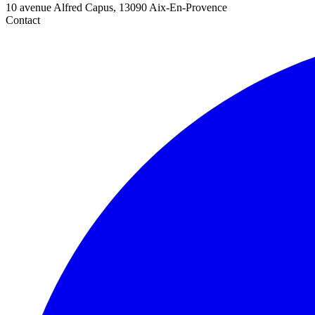
10 avenue Alfred Capus, 13090 Aix-En-Provence
Contact