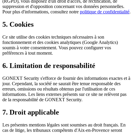
(RGPD), vous disposez d'un droit d'accès, de rectification, de
suppression et d'opposition concernant vos données personnelles.
Pour plus d'informations, consultez notre
politique de confidentialité
.
5. Cookies
Ce site utilise des cookies techniques nécessaires à son
fonctionnement et des cookies analytiques (Google Analytics)
soumis à votre consentement. Vous pouvez configurer vos
préférences à tout moment.
6. Limitation de responsabilité
GONEXT Security s'efforce de fournir des informations exactes et à
jour. Cependant, la société ne saurait être tenue responsable des
erreurs, omissions ou résultats obtenus par l'utilisation de ces
informations. Les liens externes présents sur ce site ne relèvent pas
de la responsabilité de GONEXT Security.
7. Droit applicable
Les présentes mentions légales sont soumises au droit français. En
cas de litige, les tribunaux compétents d'Aix-en-Provence seront