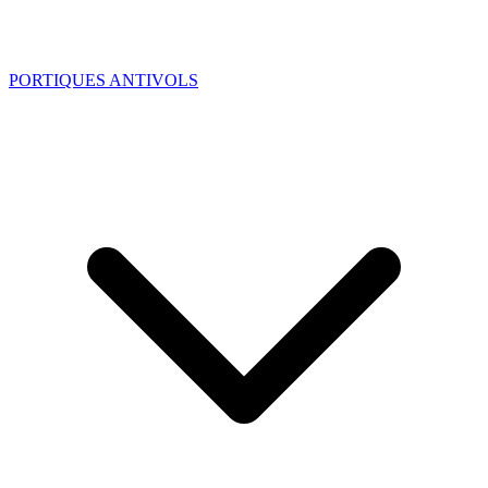
PORTIQUES ANTIVOLS