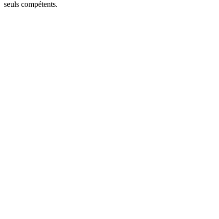
seuls compétents.