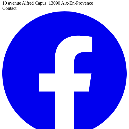
10 avenue Alfred Capus, 13090 Aix-En-Provence
Contact