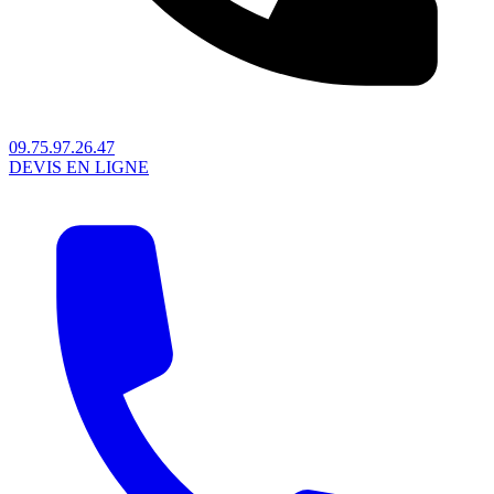
09.75.97.26.47
DEVIS EN LIGNE