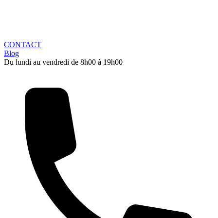
CONTACT
Blog
Du lundi au vendredi de 8h00 à 19h00