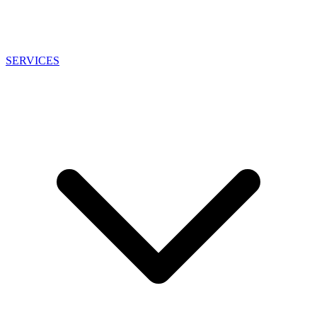
SERVICES