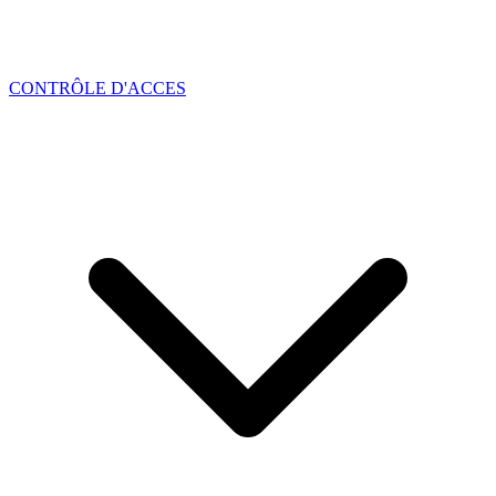
CONTRÔLE D'ACCES