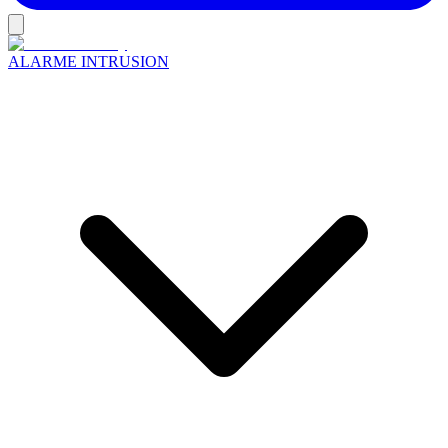
ALARME INTRUSION