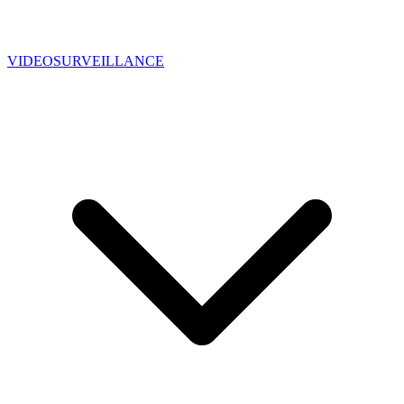
VIDEOSURVEILLANCE