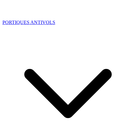
PORTIQUES ANTIVOLS