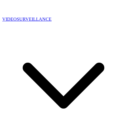
VIDEOSURVEILLANCE