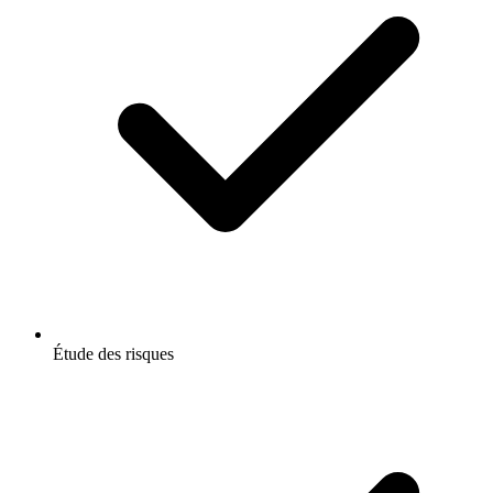
Étude des risques