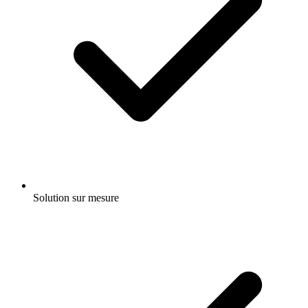
Solution sur mesure