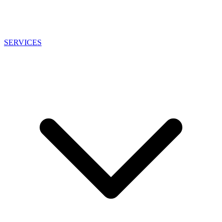
SERVICES