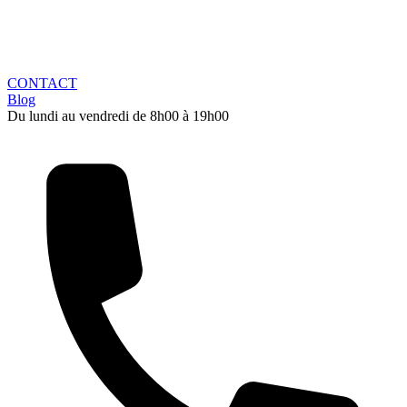
CONTACT
Blog
Du lundi au vendredi de 8h00 à 19h00