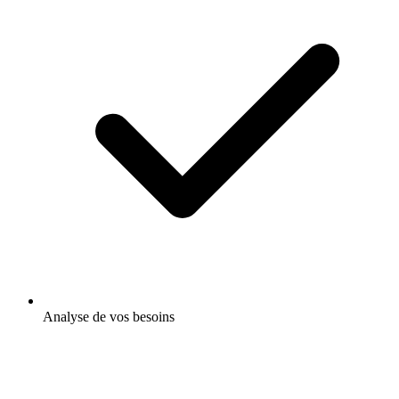
Analyse de vos besoins