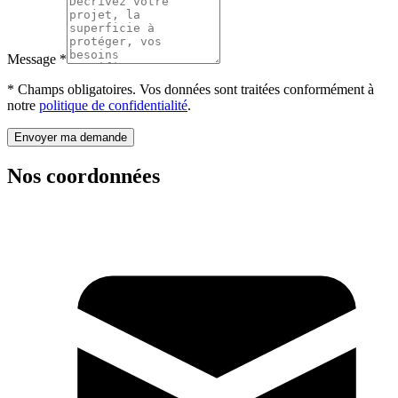
Message
*
* Champs obligatoires. Vos données sont traitées conformément à
notre
politique de confidentialité
.
Envoyer ma demande
Nos coordonnées