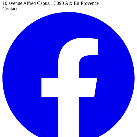
10 avenue Alfred Capus, 13090 Aix-En-Provence
Contact