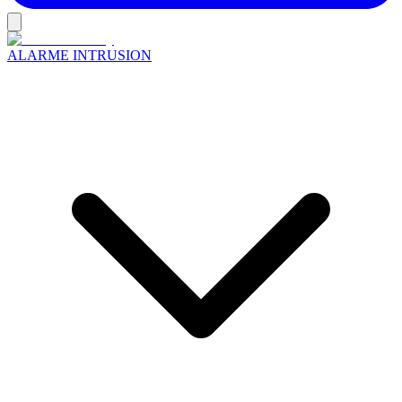
ALARME INTRUSION