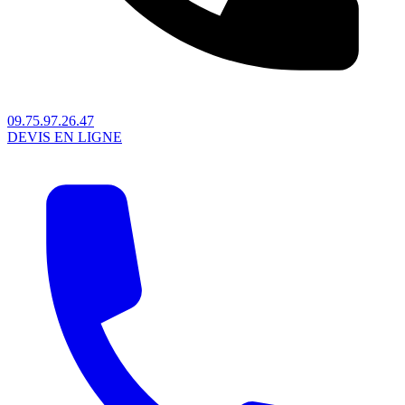
09.75.97.26.47
DEVIS EN LIGNE