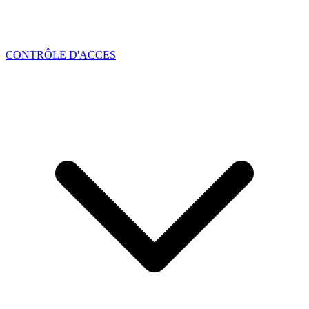
CONTRÔLE D'ACCES