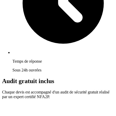
Temps de réponse
Sous 24h ouvrées
Audit gratuit inclus
Chaque devis est accompagné d'un audit de sécurité gratuit réalisé
par un expert certifié NFA2P.