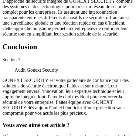
L’approche de sécurité intégrée de GONEXT SECURITY combine
des systèmes et des technologies pour créer un réseau de sécurité
complet pour les entreprises. Ils assurent une interconnexion
transparente entre les différents dispositifs de sécurité, offrant ainsi
une surveillance globale et une réaction rapide en cas d’incident.
Cette approche holistique permet aux entreprises de renforcer leur
sécurité tout en simplifiant leur gestion globale de la sécurité.
Conclusion
Section
7
Audit Gonext Security
GONEXT SECURITY est votre partenaire de confiance pour des
solutions de sécurité électronique fiables et sur mesure. Leur
engagement envers l’innovation, leur expertise technique et leur
approche intégrée font d’eux le choix évident pour renforcer la
sécurité de votre entreprise. Faites équipe avec GONEXT
SECURITY dès aujourd’hui et bénéficiez d’une protection sans
compromis pour vos actifs les plus précieux.
Vous avez aimé cet article ?