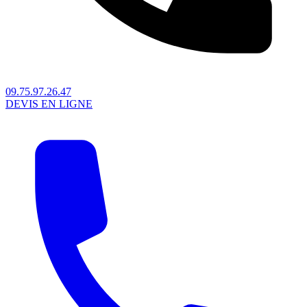
09.75.97.26.47
DEVIS EN LIGNE