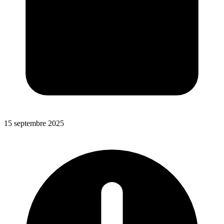
15 septembre 2025