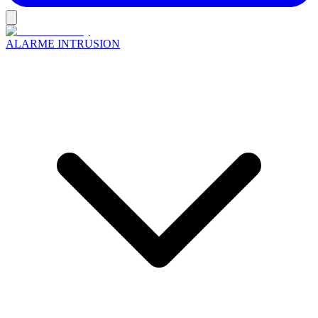
ALARME INTRUSION