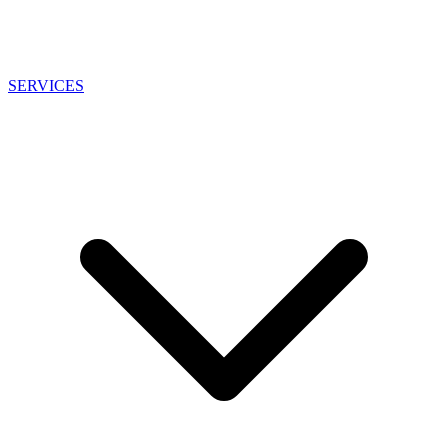
SERVICES