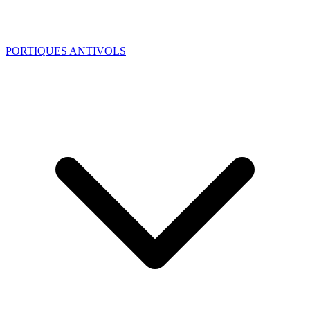
PORTIQUES ANTIVOLS