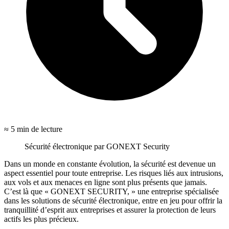
≈ 5 min de lecture
Sécurité électronique par GONEXT Security
Dans un monde en constante évolution, la sécurité est devenue un
aspect essentiel pour toute entreprise. Les risques liés aux intrusions,
aux vols et aux menaces en ligne sont plus présents que jamais.
C’est là que « GONEXT SECURITY, » une entreprise spécialisée
dans les solutions de sécurité électronique, entre en jeu pour offrir la
tranquillité d’esprit aux entreprises et assurer la protection de leurs
actifs les plus précieux.