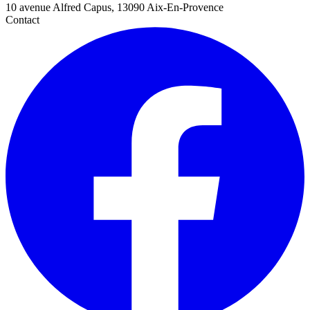
10 avenue Alfred Capus, 13090 Aix-En-Provence
Contact