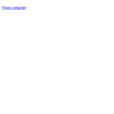
Nous contacter