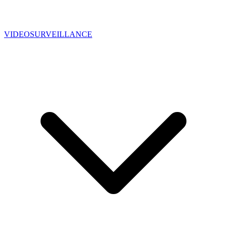
VIDEOSURVEILLANCE