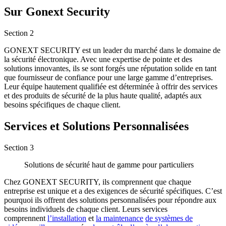
Sur Gonext Security
Section
2
GONEXT SECURITY est un leader du marché dans le domaine de
la sécurité électronique. Avec une expertise de pointe et des
solutions innovantes, ils se sont forgés une réputation solide en tant
que fournisseur de confiance pour une large gamme d’entreprises.
Leur équipe hautement qualifiée est déterminée à offrir des services
et des produits de sécurité de la plus haute qualité, adaptés aux
besoins spécifiques de chaque client.
Services et Solutions Personnalisées
Section
3
Solutions de sécurité haut de gamme pour particuliers
Chez GONEXT SECURITY, ils comprennent que chaque
entreprise est unique et a des exigences de sécurité spécifiques. C’est
pourquoi ils offrent des solutions personnalisées pour répondre aux
besoins individuels de chaque client. Leurs services
comprennent
l’installation
et
la maintenance
de systèmes de