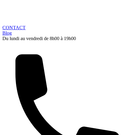
CONTACT
Blog
Du lundi au vendredi de 8h00 à 19h00