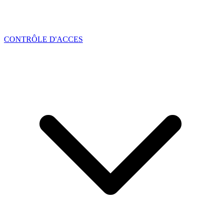
CONTRÔLE D'ACCES