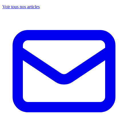
Voir tous nos articles