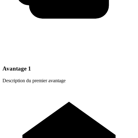
Avantage 1
Description du premier avantage