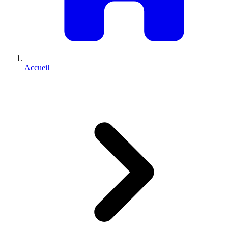
Accueil