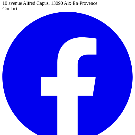
10 avenue Alfred Capus, 13090 Aix-En-Provence
Contact