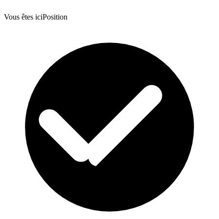
Vous êtes ici
Position