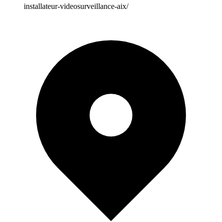
installateur-videosurveillance-aix/