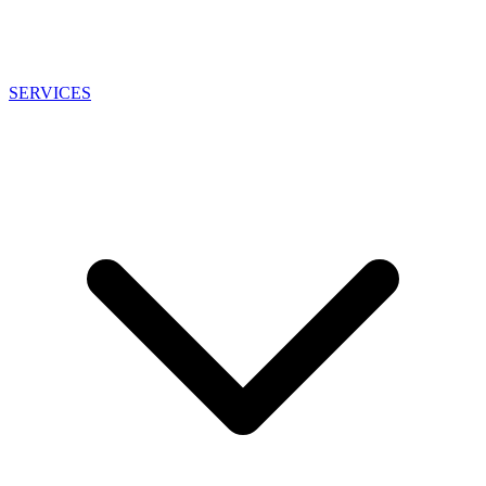
SERVICES