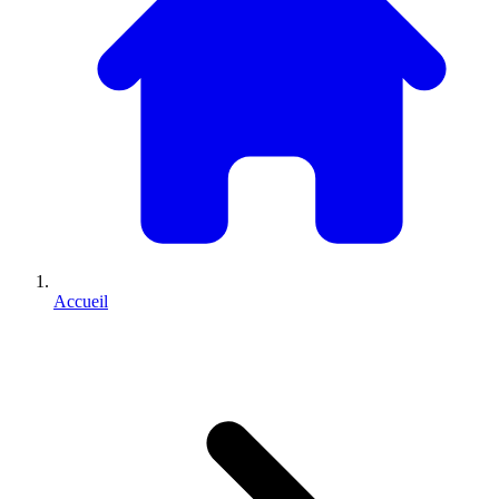
Accueil