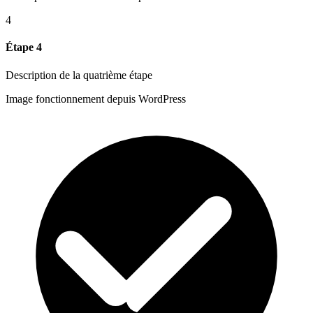
4
Étape 4
Description de la quatrième étape
Image fonctionnement depuis WordPress