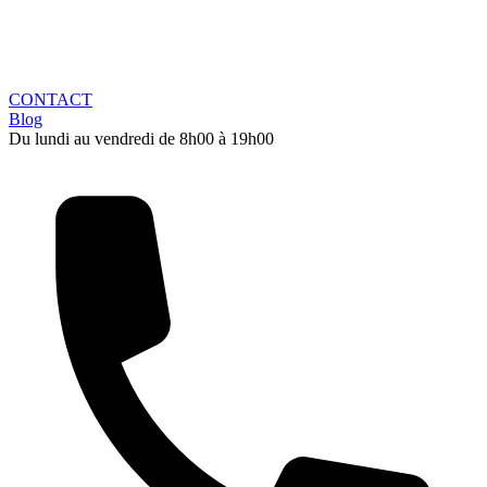
CONTACT
Blog
Du lundi au vendredi de 8h00 à 19h00