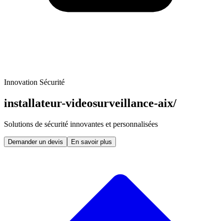
Innovation Sécurité
installateur-videosurveillance-aix/
Solutions de sécurité innovantes et personnalisées
Demander un devis
En savoir plus