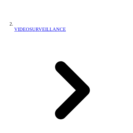
VIDEOSURVEILLANCE