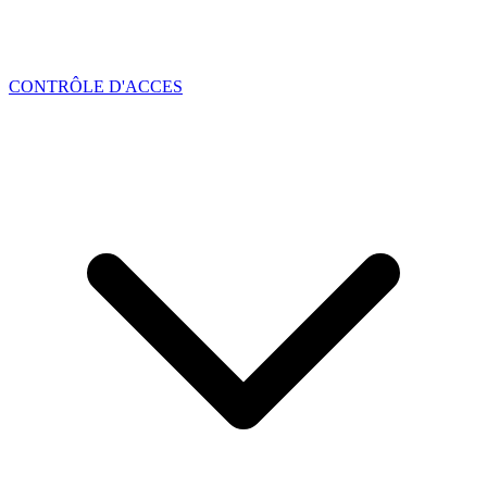
CONTRÔLE D'ACCES