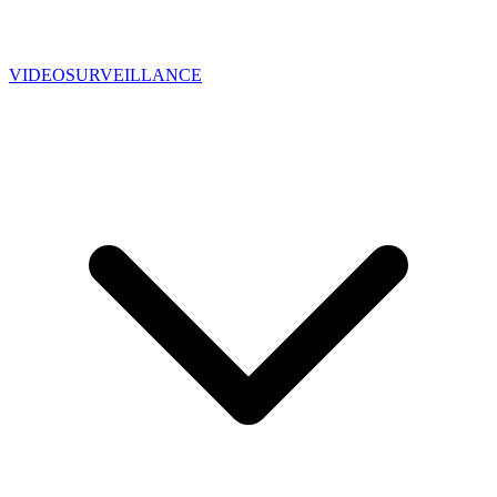
VIDEOSURVEILLANCE