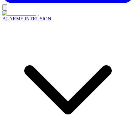
ALARME INTRUSION