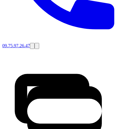
09.75.97.26.47