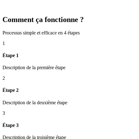
Comment ça fonctionne ?
Processus simple et efficace en 4 étapes
1
Étape 1
Description de la première étape
2
Étape 2
Description de la deuxième étape
3
Étape 3
Description de la troisième étape