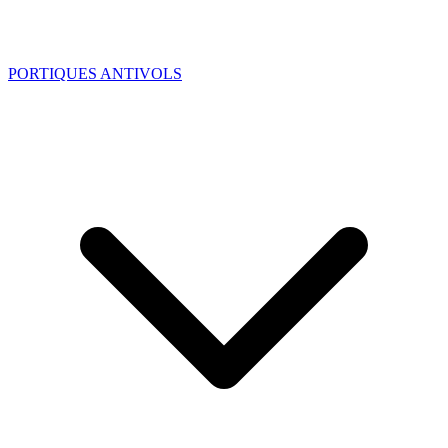
PORTIQUES ANTIVOLS