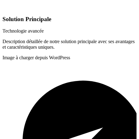
Solution Principale
Technologie avancée
Description détaillée de notre solution principale avec ses avantages
et caractéristiques uniques.
Image à charger depuis WordPress