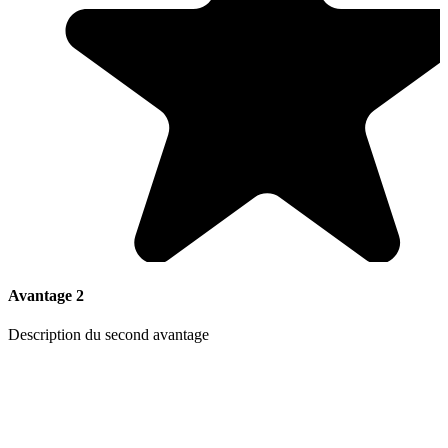
Avantage 2
Description du second avantage