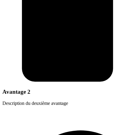
Avantage 2
Description du deuxième avantage