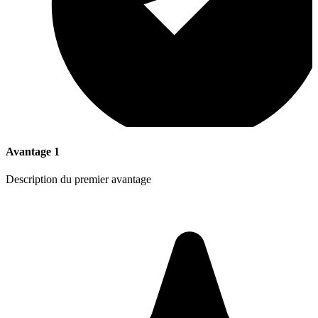
Avantage 1
Description du premier avantage