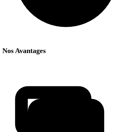
Nos Avantages