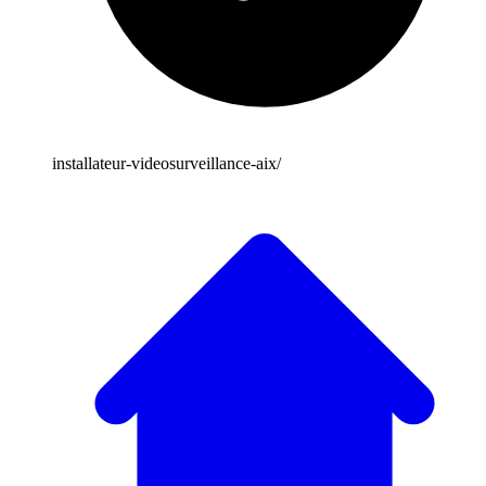
installateur-videosurveillance-aix/