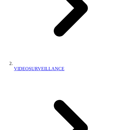
VIDEOSURVEILLANCE