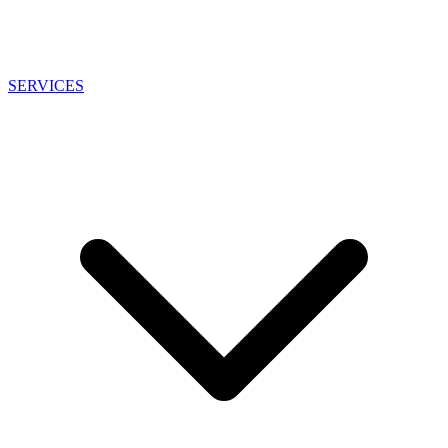
SERVICES