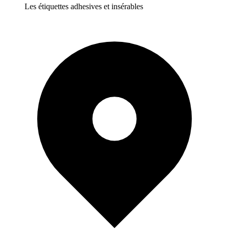
Les étiquettes adhesives et insérables