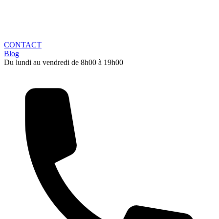
CONTACT
Blog
Du lundi au vendredi de 8h00 à 19h00