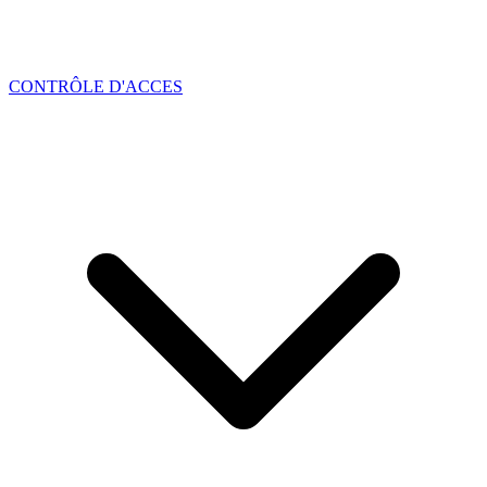
CONTRÔLE D'ACCES