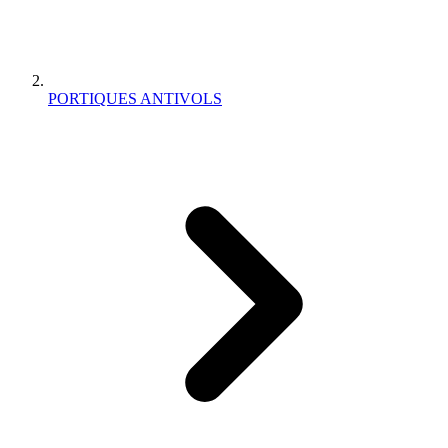
PORTIQUES ANTIVOLS