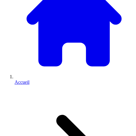
Accueil