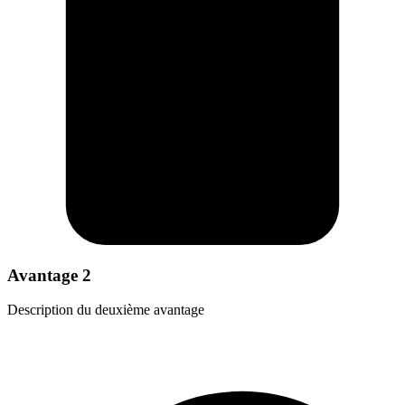
Avantage 2
Description du deuxième avantage