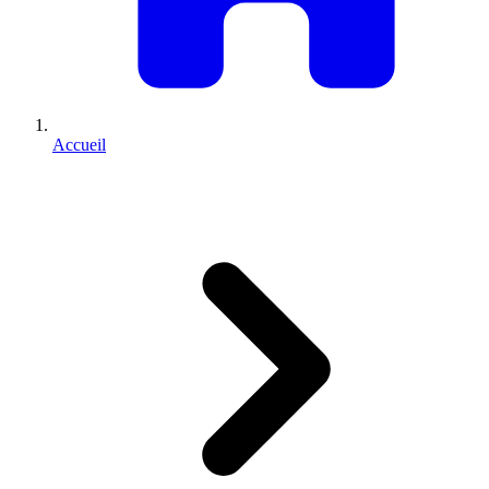
Accueil