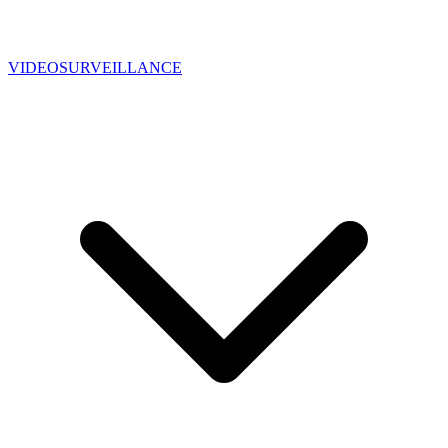
VIDEOSURVEILLANCE