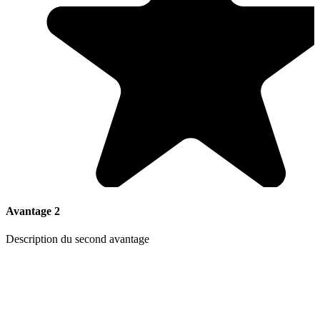
Avantage 2
Description du second avantage