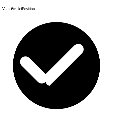
Vous êtes ici
Position