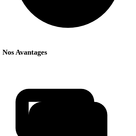
Nos Avantages