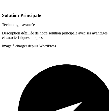
Solution Principale
Technologie avancée
Description détaillée de notre solution principale avec ses avantages
et caractéristiques uniques.
Image à charger depuis WordPress