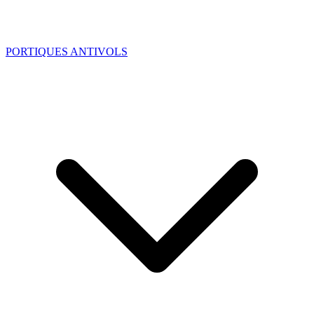
PORTIQUES ANTIVOLS