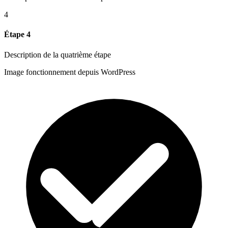
4
Étape 4
Description de la quatrième étape
Image fonctionnement depuis WordPress