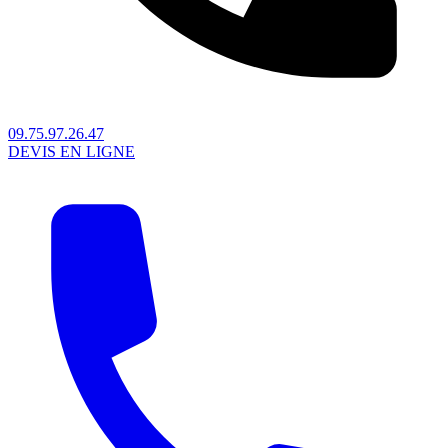
09.75.97.26.47
DEVIS EN LIGNE