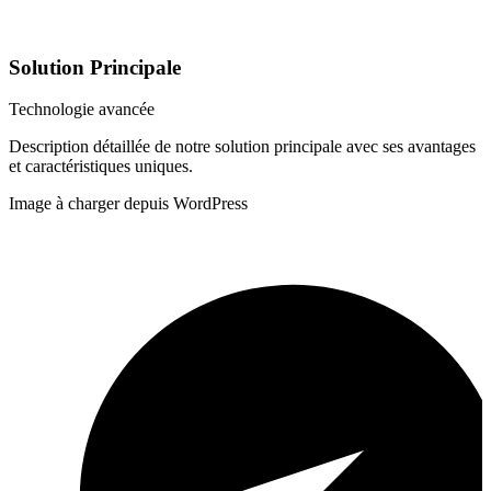
Solution Principale
Technologie avancée
Description détaillée de notre solution principale avec ses avantages
et caractéristiques uniques.
Image à charger depuis WordPress