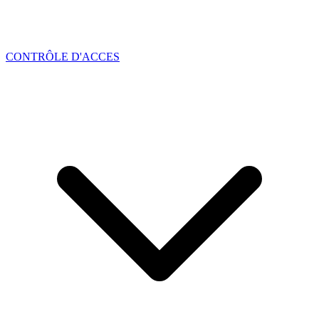
CONTRÔLE D'ACCES