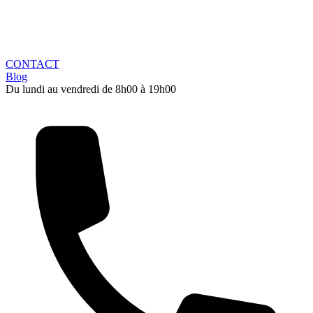
CONTACT
Blog
Du lundi au vendredi de 8h00 à 19h00