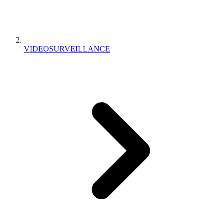
VIDEOSURVEILLANCE