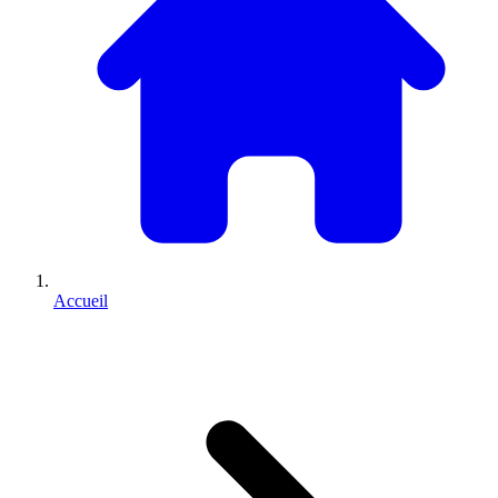
Accueil