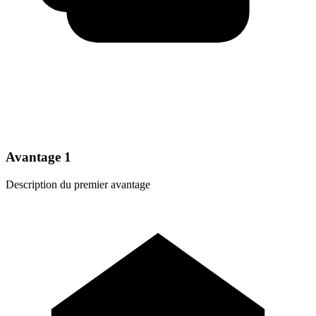
Avantage 1
Description du premier avantage