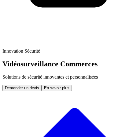
Innovation Sécurité
Vidéosurveillance Commerces
Solutions de sécurité innovantes et personnalisées
Demander un devis
En savoir plus