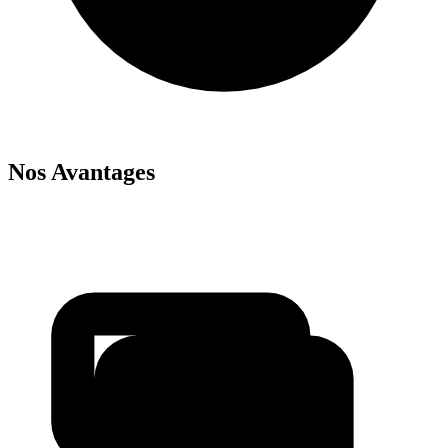
Nos Avantages