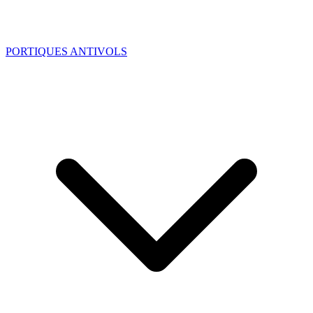
PORTIQUES ANTIVOLS