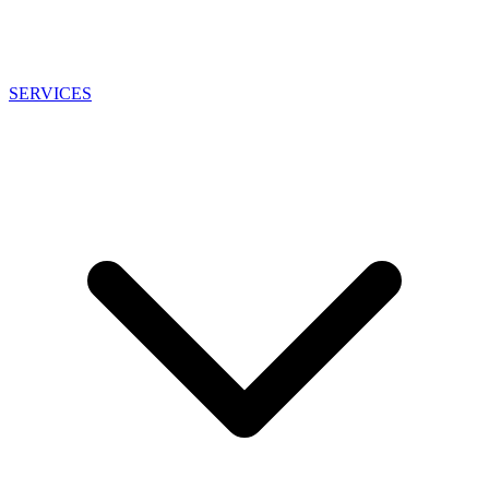
SERVICES