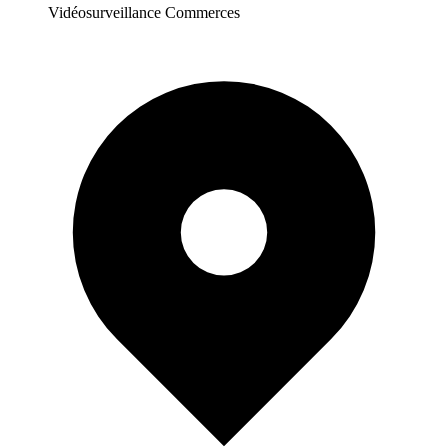
Vidéosurveillance Commerces