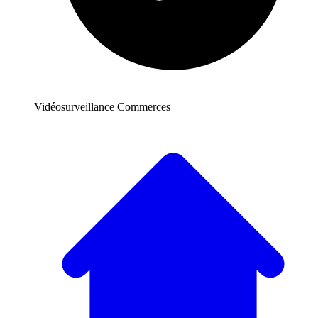
Vidéosurveillance Commerces