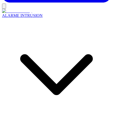
ALARME INTRUSION