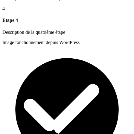
4
Étape 4
Description de la quatrième étape
Image fonctionnement depuis WordPress