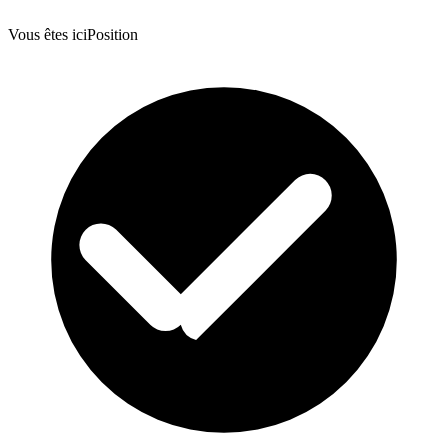
Vous êtes ici
Position