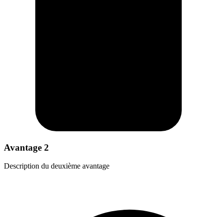
Avantage 2
Description du deuxième avantage