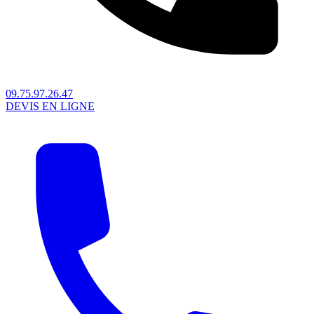
09.75.97.26.47
DEVIS EN LIGNE