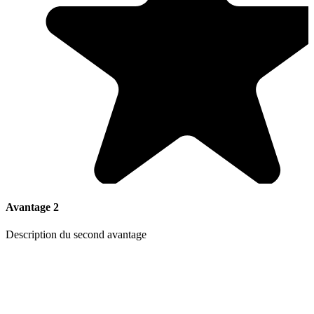
Avantage 2
Description du second avantage