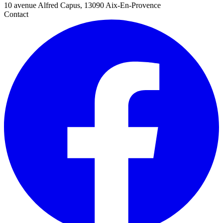
10 avenue Alfred Capus, 13090 Aix-En-Provence
Contact