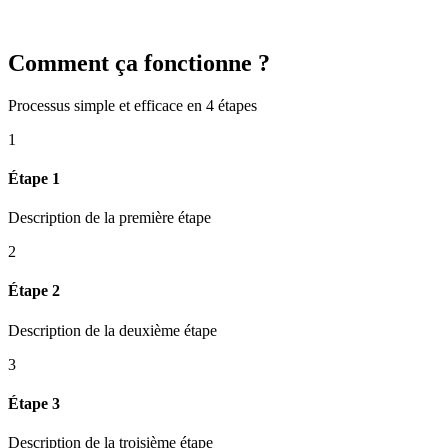
Comment ça fonctionne ?
Processus simple et efficace en 4 étapes
1
Étape 1
Description de la première étape
2
Étape 2
Description de la deuxième étape
3
Étape 3
Description de la troisième étape