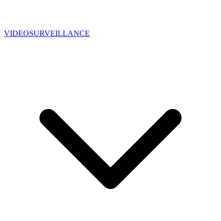
VIDEOSURVEILLANCE