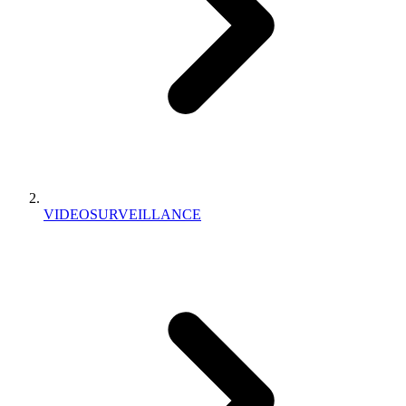
VIDEOSURVEILLANCE