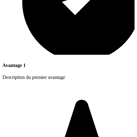
Avantage 1
Description du premier avantage