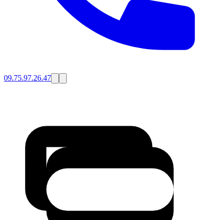
09.75.97.26.47