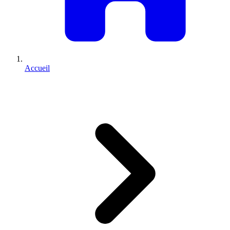
Accueil