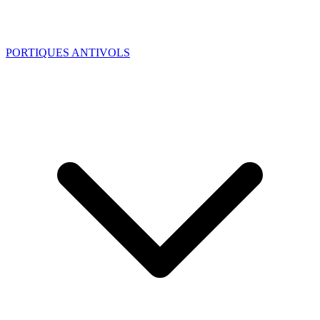
PORTIQUES ANTIVOLS