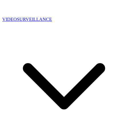
VIDEOSURVEILLANCE