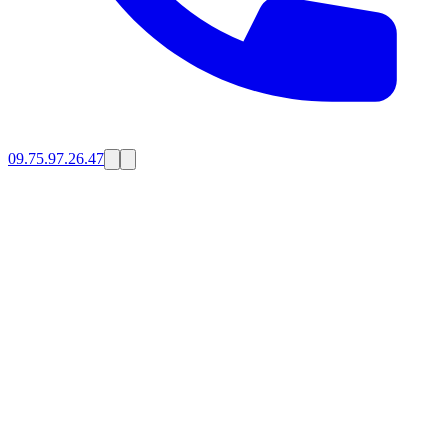
09.75.97.26.47