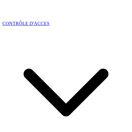
CONTRÔLE D'ACCES