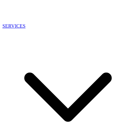
SERVICES