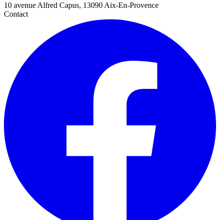
10 avenue Alfred Capus, 13090 Aix-En-Provence
Contact