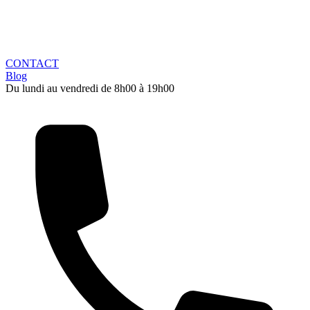
CONTACT
Blog
Du lundi au vendredi de 8h00 à 19h00