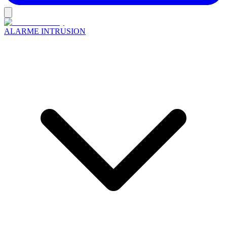
ALARME INTRUSION