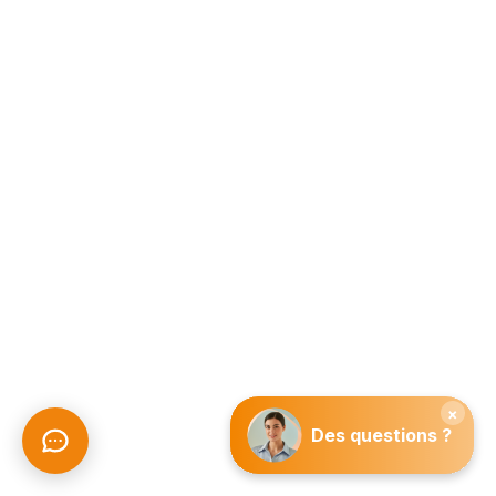
Devis gratuit