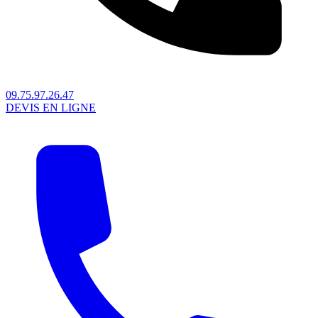
09.75.97.26.47
DEVIS EN LIGNE