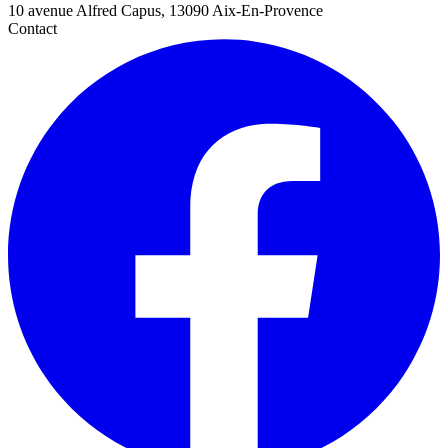
10 avenue Alfred Capus, 13090 Aix-En-Provence
Contact