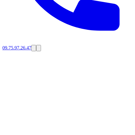
09.75.97.26.47