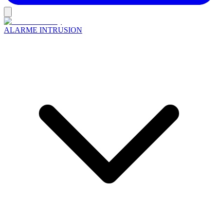
ALARME INTRUSION