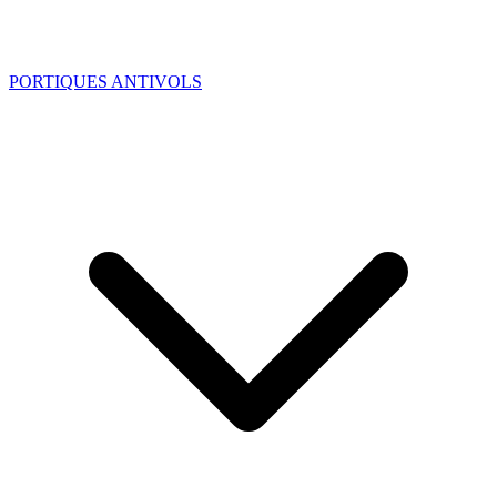
PORTIQUES ANTIVOLS