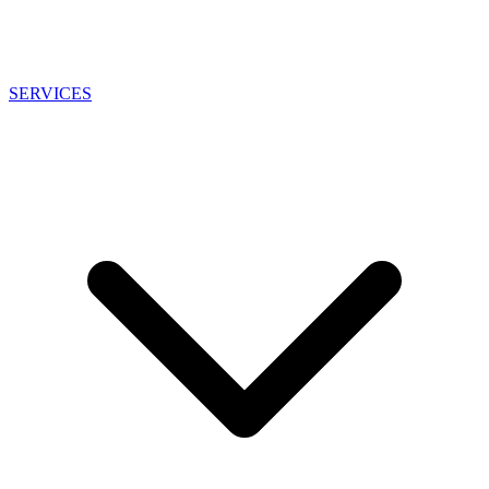
SERVICES