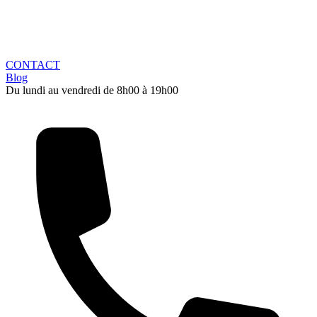
CONTACT
Blog
Du lundi au vendredi de 8h00 à 19h00