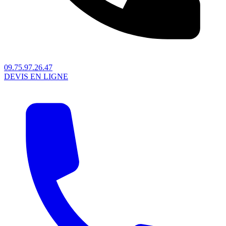
09.75.97.26.47
DEVIS EN LIGNE