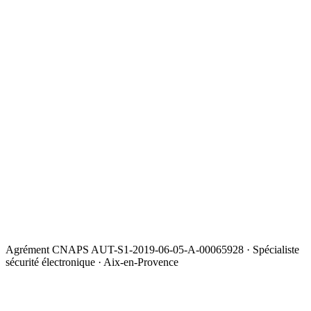
Agrément CNAPS AUT-S1-2019-06-05-A-00065928 · Spécialiste
sécurité électronique · Aix-en-Provence