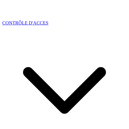
CONTRÔLE D'ACCES