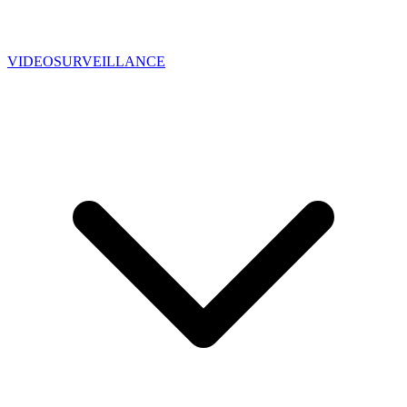
VIDEOSURVEILLANCE